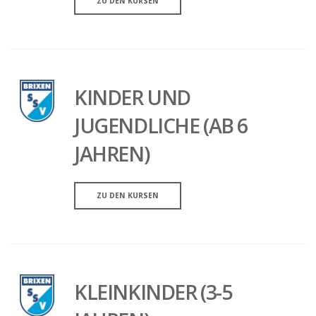
ZU DEN KURSEN
KINDER UND
JUGENDLICHE (AB 6
JAHREN)
ZU DEN KURSEN
KLEINKINDER (3-5