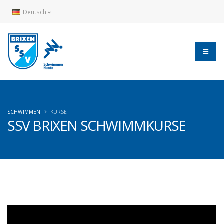
Deutsch
SCHWIMMEN
KURSE
SSV BRIXEN SCHWIMMKURSE