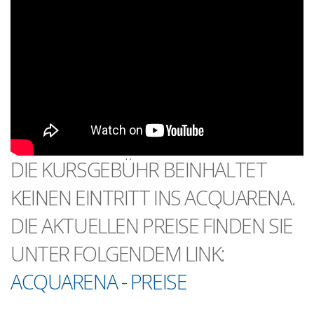
DIE KURSGEBÜHR BEINHALTET
KEINEN EINTRITT INS ACQUARENA.
DIE AKTUELLEN PREISE FINDEN SIE
UNTER FOLGENDEM LINK:
ACQUARENA - PREISE