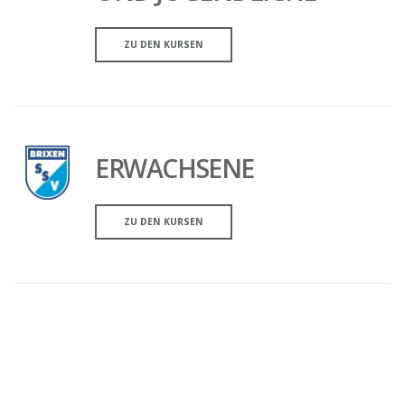
ZU DEN KURSEN
ERWACHSENE
ZU DEN KURSEN