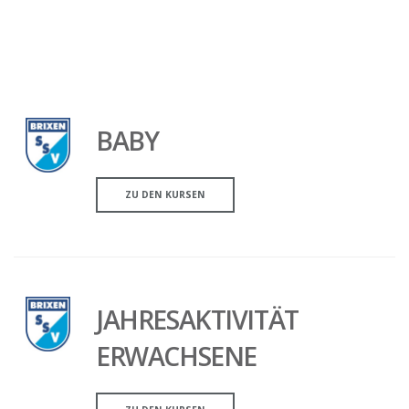
BABY
ZU DEN KURSEN
JAHRESAKTIVITÄT
ERWACHSENE