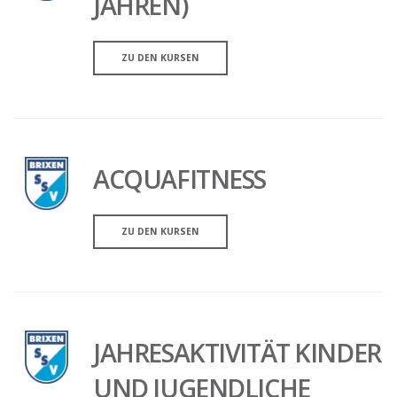
JAHREN)
ZU DEN KURSEN
ACQUAFITNESS
ZU DEN KURSEN
JAHRESAKTIVITÄT KINDER
UND JUGENDLICHE