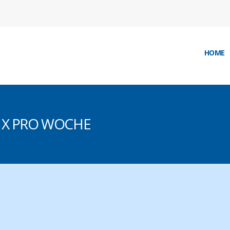
HOME
1X PRO WOCHE