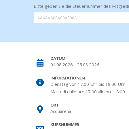
Bitte geben Sie die Steuernummer des Mitglieds
DATUM
04.08.2026 - 25.08.2026
INFORMATIONEN
Dienstag von 17.00 Uhr bis 18.00 Uhr -
Martedì dalle ore 17:00 alle ore 18:00
ORT
Acquarena
KURSNUMMER