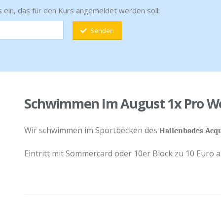
 ein, das für den Kurs angemeldet werden soll:
Senden
Schwimmen Im August 1x Pro W
Wir schwimmen im Sportbecken des
Hallenbades Acq
Eintritt mit Sommercard oder 10er Block zu 10 Euro a