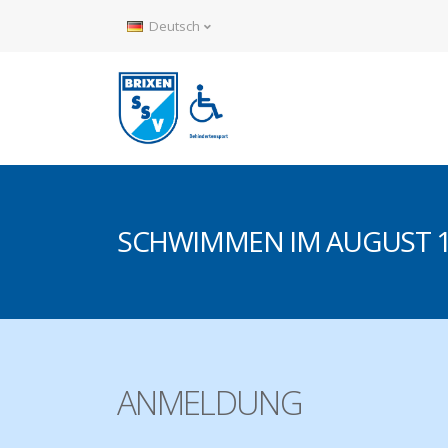
Deutsch
SCHWIMMEN IM AUGUST 
ANMELDUNG