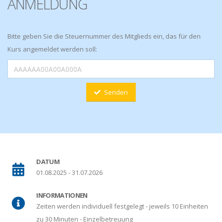
ANMELDUNG
Bitte geben Sie die Steuernummer des Mitglieds ein, das für den
Kurs angemeldet werden soll:
Senden
DATUM
01.08.2025 - 31.07.2026
INFORMATIONEN
Zeiten werden individuell festgelegt - jeweils 10 Einheiten
zu 30 Minuten - Einzelbetreuung