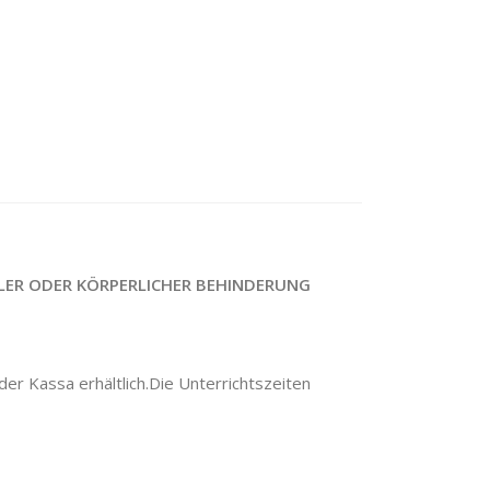
LER ODER KÖRPERLICHER BEHINDERUNG
der Kassa erhältlich.Die Unterrichtszeiten