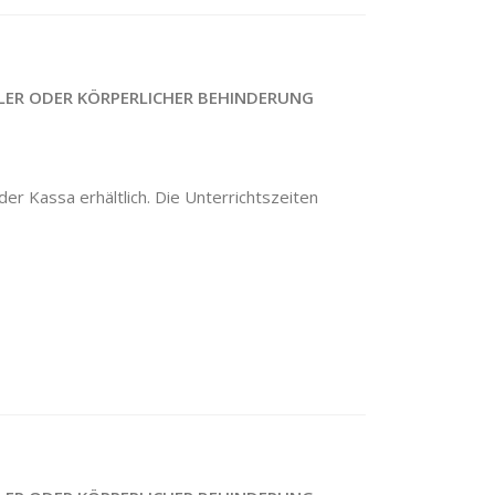
LER ODER KÖRPERLICHER BEHINDERUNG
er Kassa erhältlich. Die Unterrichtszeiten