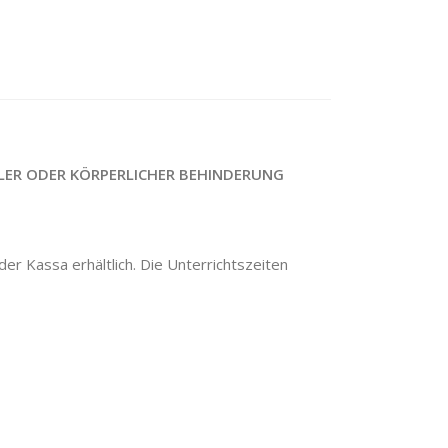
LER ODER KÖRPERLICHER BEHINDERUNG
er Kassa erhältlich. Die Unterrichtszeiten