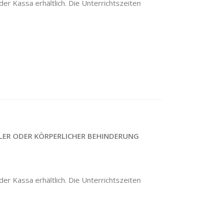
er Kassa erhältlich. Die Unterrichtszeiten
LER ODER KÖRPERLICHER BEHINDERUNG
er Kassa erhältlich. Die Unterrichtszeiten