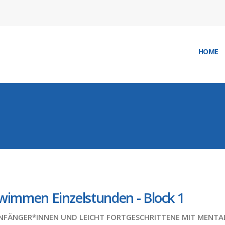
HOME
wimmen Einzelstunden - Block 1
NFÄNGER*INNEN UND LEICHT FORTGESCHRITTENE MIT MENTA