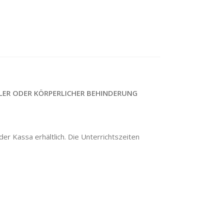
LER ODER KÖRPERLICHER BEHINDERUNG
er Kassa erhältlich. Die Unterrichtszeiten