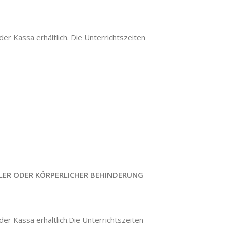
er Kassa erhältlich. Die Unterrichtszeiten
LER ODER KÖRPERLICHER BEHINDERUNG
der Kassa erhältlich.Die Unterrichtszeiten