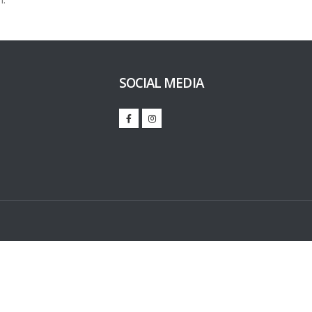
SOCIAL MEDIA