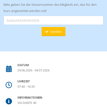
Bitte geben Sie die Steuernummer des Mitglieds ein, das für den
Kurs angemeldet werden soll:
Senden
DATUM
29.06.2026 - 04.07.2026
UHRZEIT
07:40 - 16:30
INFORMATIONEN
VIA DANTE 40