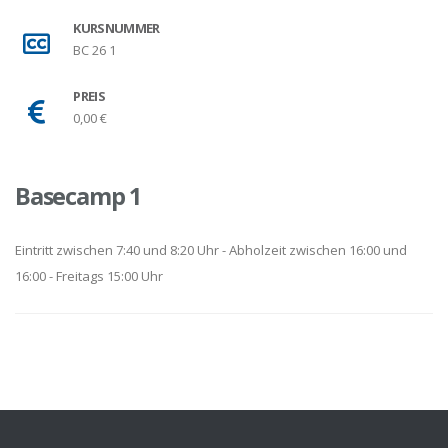
KURSNUMMER
BC 26 1
PREIS
0,00 €
Basecamp 1
Eintritt zwischen 7:40 und 8:20 Uhr - Abholzeit zwischen 16:00 und
16:00 - Freitags 15:00 Uhr