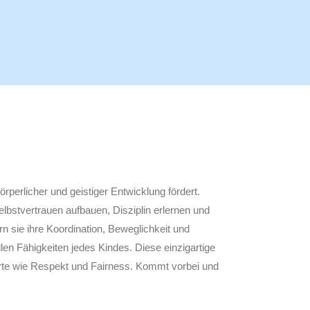
örperlicher und geistiger Entwicklung fördert.
lbstvertrauen aufbauen, Disziplin erlernen und
n sie ihre Koordination, Beweglichkeit und
len Fähigkeiten jedes Kindes. Diese einzigartige
rte wie Respekt und Fairness. Kommt vorbei und