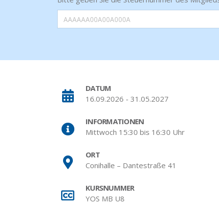
DATUM
16.09.2026 - 31.05.2027
INFORMATIONEN
Mittwoch 15:30 bis 16:30 Uhr
ORT
Conihalle – Dantestraße 41
KURSNUMMER
YOS MB U8