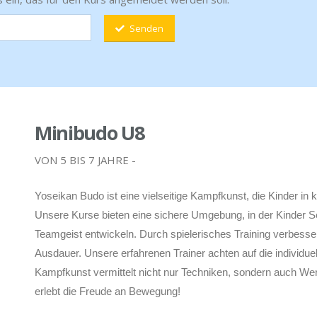
Senden
Minibudo U8
VON 5 BIS 7 JAHRE -
Yoseikan Budo ist eine vielseitige Kampfkunst, die Kinder in k
Unsere Kurse bieten eine sichere Umgebung, in der Kinder Se
Teamgeist entwickeln. Durch spielerisches Training verbesser
Ausdauer. Unsere erfahrenen Trainer achten auf die individuel
Kampfkunst vermittelt nicht nur Techniken, sondern auch We
erlebt die Freude an Bewegung!