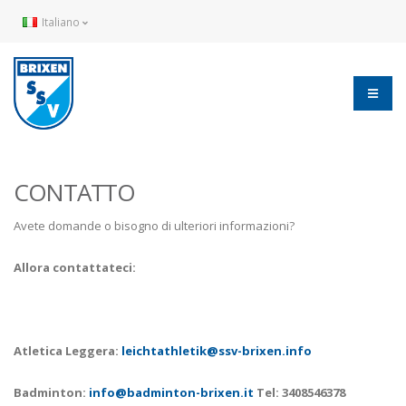
Italiano
CONTATTO
Avete domande o bisogno di ulteriori informazioni?
Allora contattateci:
Atletica Leggera:
leichtathletik@ssv-brixen.info
Badminton:
info@badminton-brixen.it
Tel: 3408546378