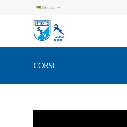
Deutsch
CORSI