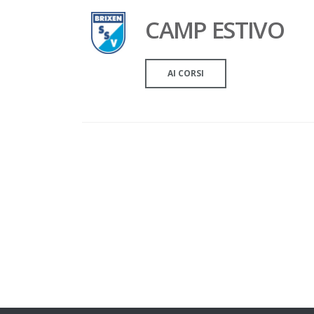
CAMP ESTIVO
AI CORSI