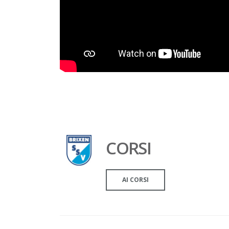
CORSI
AI CORSI