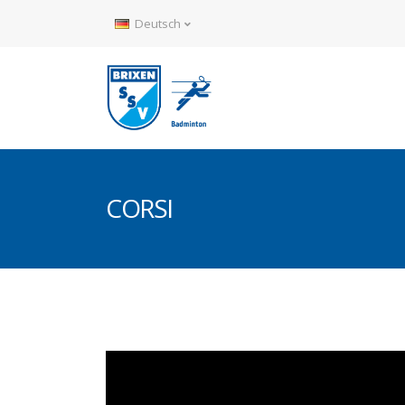
Deutsch
CORSI