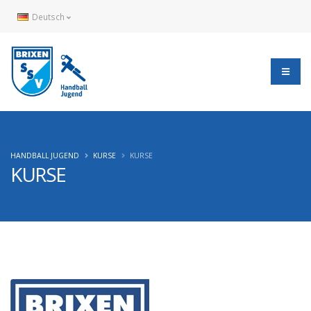
Deutsch
HANDBALL JUGEND
KURSE
KURSE
KURSE