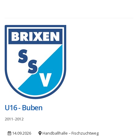
U16 - Buben
2011-2012
14.09.2026
Handballhalle – Fischzuchtweg