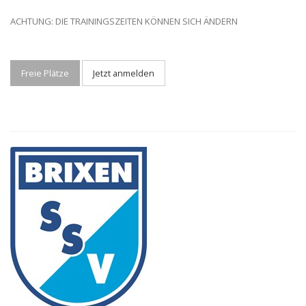
ACHTUNG: DIE TRAININGSZEITEN KÖNNEN SICH ÄNDERN
Freie Plätze
Jetzt anmelden