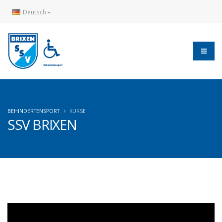
Deutsch
BEHINDERTENSPORT
KURSE
SSV BRIXEN