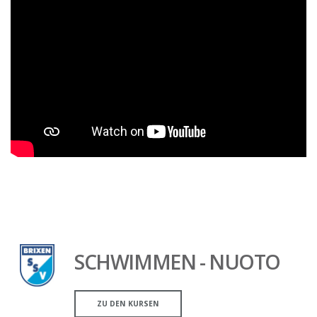
SCHWIMMEN - NUOTO
ZU DEN KURSEN