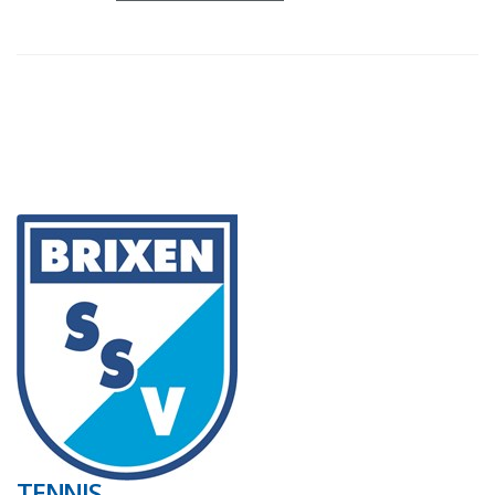
TENNIS