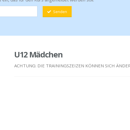
Senden
U12 Mädchen
ACHTUNG: DIE TRAININGSZEIZEN KÖNNEN SICH ÄNDE