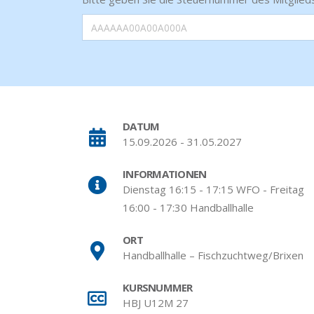
DATUM
15.09.2026 - 31.05.2027
INFORMATIONEN
Dienstag 16:15 - 17:15 WFO - Freitag
16:00 - 17:30 Handballhalle
ORT
Handballhalle – Fischzuchtweg/Brixen
KURSNUMMER
HBJ U12M 27